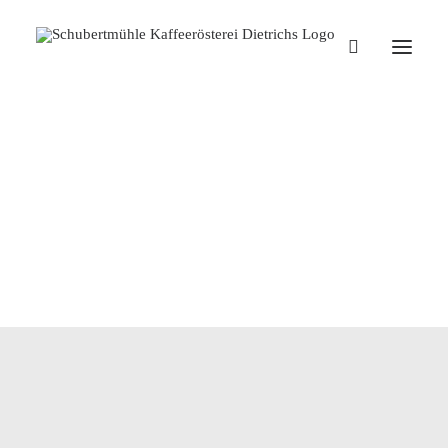
Dietrich