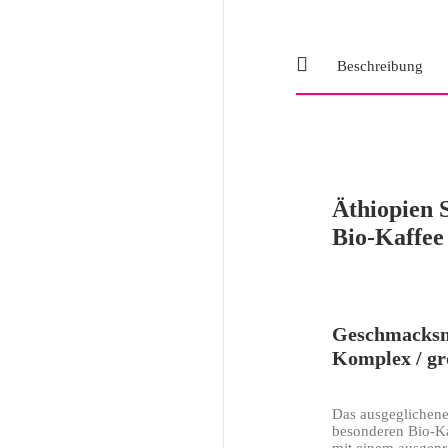
Beschreibung
Äthiopien 
Bio-Kaffee
Geschmacksn
Komplex / gr
Das ausgeglichene
besonderen Bio-Ka