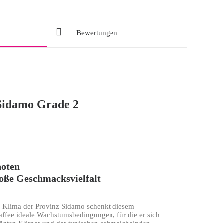
Bewertungen
Sidamo Grade 2
oten
oße Geschmacksvielfalt
 Klima der Provinz Sidamo schenkt diesem
ffee ideale Wachstumsbedingungen, für die er sich