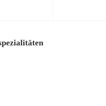
pezialitäten