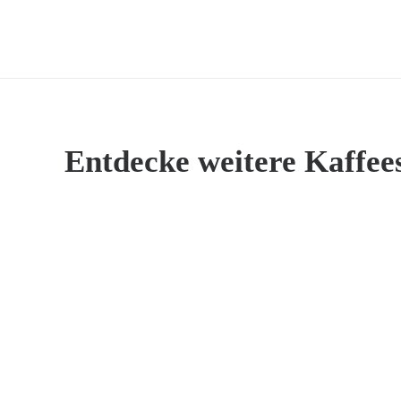
Entdecke weitere Kaffees