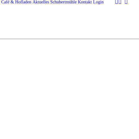
Café & Hofladen
Aktuelles
Schubertmühle
Kontakt
Login