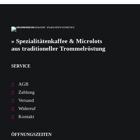
» Spezialitätenkaffee & Microlots
aus traditioneller Trommelröstung
SERVICE
AGB
Zahlung
Versand
Widerruf
Kontakt
ÖFFNUNGSZEITEN