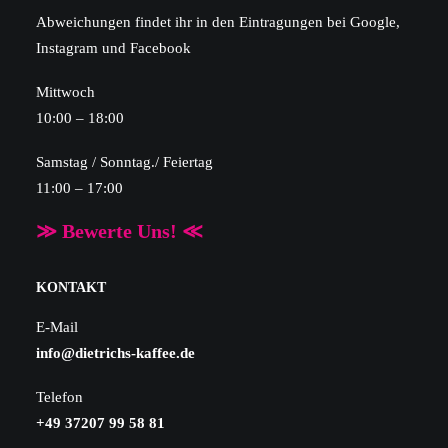
Abweichungen findet ihr in den Eintragungen bei Google,
Instagram und Facebook
Mittwoch
10:00 – 18:00
Samstag / Sonntag./ Feiertag
11:00 – 17:00
≫ Bewerte Uns! ≪
KONTAKT
E-Mail
info@dietrichs-kaffee.de
Telefon
+49 37207 99 58 81