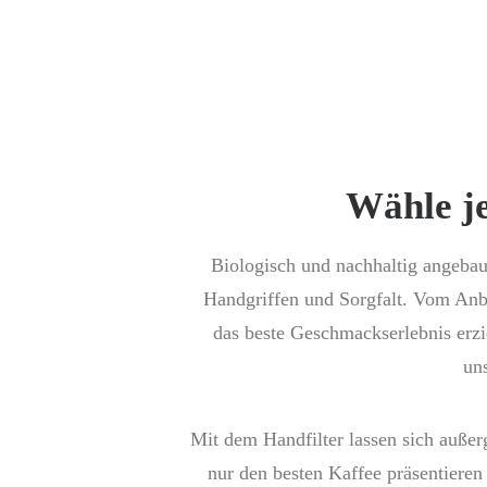
Wähle je
Biologisch und nachhaltig angebaut
Handgriffen und Sorgfalt. Vom Anb
das beste Geschmackserlebnis erzi
un
Mit dem Handfilter lassen sich auß
nur den besten Kaffee präsentieren