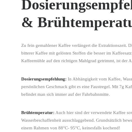
Dosierungsempfe
& Brühtemperat
Zu fein gemahlener Kaffee verlängert die Extraktionszeit. D
bitterer Kaffee mit gelösten Stoffen die besser im Kaffeesatz
Kaffeemühle auf den richtigen Mahlgrad getrimmt, ist der 
Dosierungsempfehlung:
In Abhängigkeit vom Kaffee, Wass
persönlichen Geschmack gibt es eine Faustregel. Mit 7g Ka
befindet man sich immer auf der Fahrbahnmitte.
Brühtemperatur:
Auch hier sind der verwendete Kaffee so
Wasserbeschaffenheit ausschlaggebend. Grundsätzlich bewe
einem Rahmen von 88°C- 95°C, keinesfalls kochend!