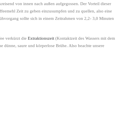
reisend von innen nach außen aufgegossen. Der Vorteil dieser
ffeemehl Zeit zu geben einzusumpfen und zu quellen, also eine
hvorgang sollte sich in einem Zeitrahmen von 2,2- 3,0 Minuten
ee verkürzt die
Extraktionszeit
(Kontaktzeit des Wassers mit dem
ine dünne, saure und körperlose Brühe. Also beachte unsere