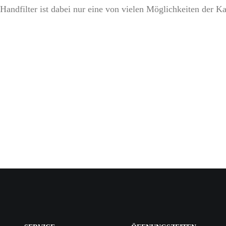
Handfilter ist dabei nur eine von vielen Möglichkeiten der K