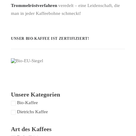
Trommelröstverfahren
veredelt – eine Leidenschaft, die
man in jeder Kaffeebohne schmeckt!
UNSER BIO-KAFFEE IST ZERTIFIZIERT!
Unsere Kategorien
Bio-Kaffee
Dietrichs Kaffee
Art des Kaffees