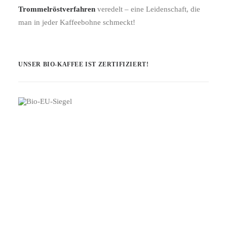
Trommelröstverfahren
veredelt – eine Leidenschaft, die
man in jeder Kaffeebohne schmeckt!
UNSER BIO-KAFFEE IST ZERTIFIZIERT!