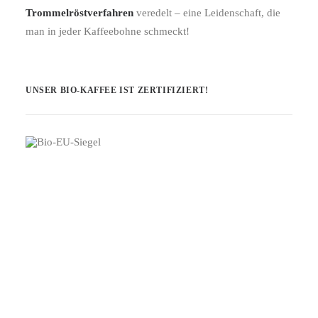
Trommelröstverfahren
veredelt – eine Leidenschaft, die
man in jeder Kaffeebohne schmeckt!
UNSER BIO-KAFFEE IST ZERTIFIZIERT!