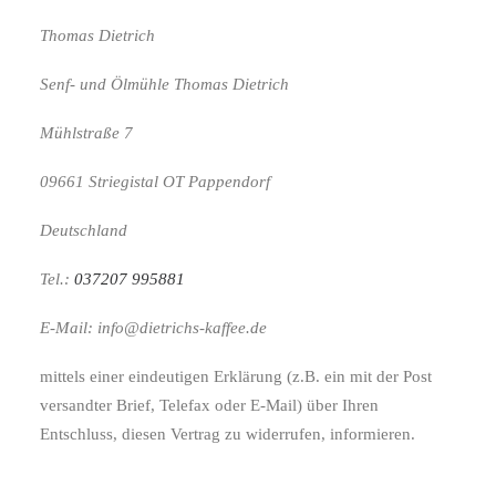
Thomas Dietrich
Senf- und Ölmühle Thomas Dietrich
Mühlstraße 7
09661 Striegistal OT Pappendorf
Deutschland
Tel.:
037207 995881
E-Mail: info@dietrichs-kaffee.de
mittels einer eindeutigen Erklärung (z.B. ein mit der Post
versandter Brief, Telefax oder E-Mail) über Ihren
Entschluss, diesen Vertrag zu widerrufen, informieren.