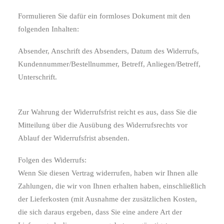
Formulieren Sie dafür ein formloses Dokument mit den
folgenden Inhalten:
Absender, Anschrift des Absenders, Datum des Widerrufs,
Kundennummer/Bestellnummer, Betreff, Anliegen/Betreff,
Unterschrift.
Zur Wahrung der Widerrufsfrist reicht es aus, dass Sie die
Mitteilung über die Ausübung des Widerrufsrechts vor
Ablauf der Widerrufsfrist absenden.
Folgen des Widerrufs:
Wenn Sie diesen Vertrag widerrufen, haben wir Ihnen alle
Zahlungen, die wir von Ihnen erhalten haben, einschließlich
der Lieferkosten (mit Ausnahme der zusätzlichen Kosten,
die sich daraus ergeben, dass Sie eine andere Art der