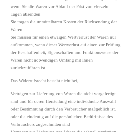
wenn Sie die Waren vor Ablauf der Frist von vierzehn
Tagen absenden.
Sie tragen die unmittelbaren Kosten der Rücksendung der
Waren.
Sie müssen für einen etwaigen Wertverlust der Waren nur
aufkommen, wenn dieser Wertverlust auf einen zur Prüfung
der Beschaffenheit, Eigenschaften und Funktionsweise der
Waren nicht notwendigen Umfang mit Ihnen
zurückzuführen ist.
Das Widerrufsrecht besteht nicht bei,
Verträgen zur Lieferung von Waren die nicht vorgefertigt
sind und für deren Herstellung eine individuelle Auswahl
oder Bestimmung durch den Verbraucher maßgeblich ist,
oder die eindeutig auf die persönlichen Bedürfnisse des
Verbrauchers zugeschnitten sind