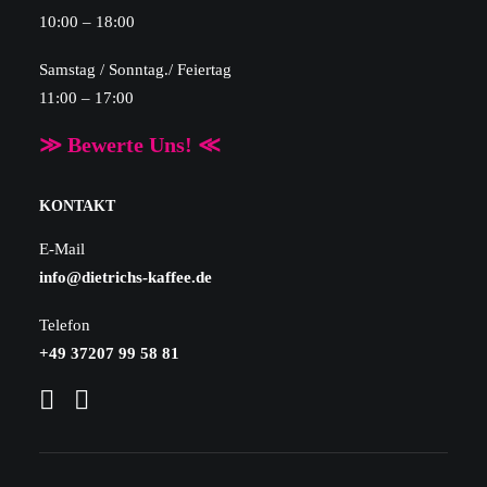
10:00 – 18:00
Samstag / Sonntag./ Feiertag
11:00 – 17:00
≫ Bewerte Uns! ≪
KONTAKT
E-Mail
info@dietrichs-kaffee.de
Telefon
+49 37207 99 58 81