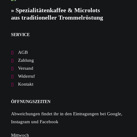
» Spezialitätenkaffee & Microlots
aus traditioneller Trommelröstung
SERVICE
AGB
Zahlung
Versand
Widerruf
Kontakt
ÖFFNUNGSZEITEN
Abweichungen findet ihr in den Eintragungen bei Google,
Instagram und Facebook
Mittwoch