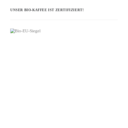
UNSER BIO-KAFFEE IST ZERTIFIZIERT!