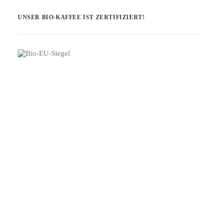
UNSER BIO-KAFFEE IST ZERTIFIZIERT!