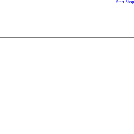
Start
Shop