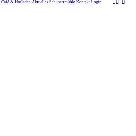
Café & Hofladen
Aktuelles
Schubertmühle
Kontakt
Login