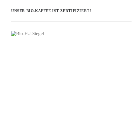
UNSER BIO-KAFFEE IST ZERTIFIZIERT!