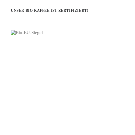
UNSER BIO-KAFFEE IST ZERTIFIZIERT!